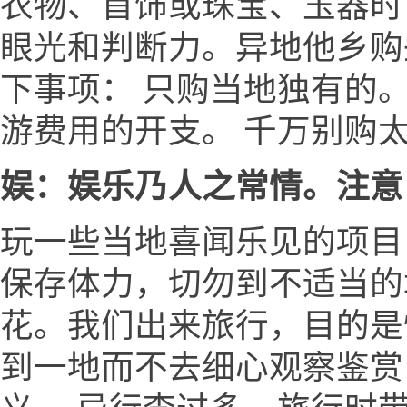
衣物、首饰或珠宝、玉器时
眼光和判断力。异地他乡购
下事项： 只购当地独有的
游费用的开支。 千万别购
娱：娱乐乃人之常情。注意
玩一些当地喜闻乐见的项目
保存体力，切勿到不适当的场
花。我们出来旅行，目的是
到一地而不去细心观察鉴赏