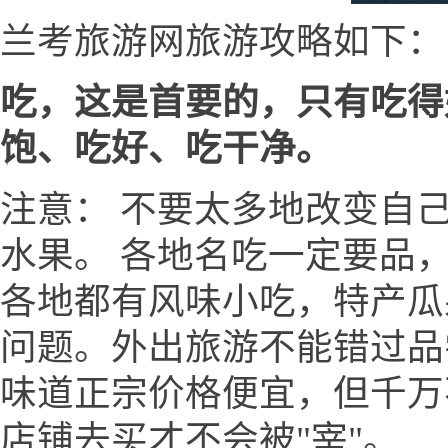
兰考旅游网旅游攻略如下：
吃，这是首要的，只有吃得
饱、吃好、吃干净。
注意： 不要太多地改变自
水果。 各地名吃一定要品
各地都有风味小吃，特产瓜
问题。外出旅游不能错过品
味道正宗价格便宜，但千万
店铺去买才不会被"宰"。