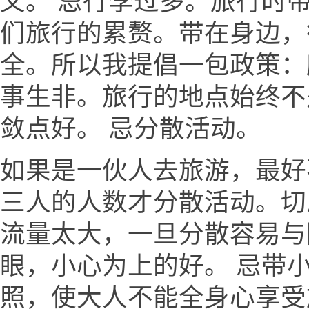
义。 忌行李过多。旅行时
们旅行的累赘。带在身边，
全。所以我提倡一包政策：
事生非。旅行的地点始终不
敛点好。 忌分散活动。
如果是一伙人去旅游，最好
三人的人数才分散活动。切
流量太大，一旦分散容易与
眼，小心为上的好。 忌带
照，使大人不能全身心享受