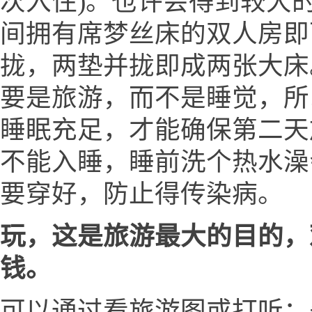
次入住)。也许会得到较大的
间拥有席梦丝床的双人房即
拢，两垫并拢即成两张大床
要是旅游，而不是睡觉，所
睡眠充足，才能确保第二天
不能入睡，睡前洗个热水澡
要穿好，防止得传染病。
玩，这是旅游最大的目的，
钱。
可以通过看旅游图或打听：