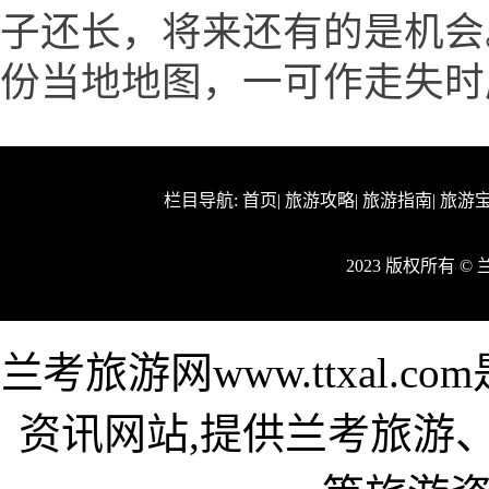
子还长，将来还有的是机会
份当地地图，一可作走失时
栏目导航:
首页
|
旅游攻略
|
旅游指南
|
旅游
2023 版权所有 
兰考旅游网www.ttxal
资讯网站,提供兰考旅游