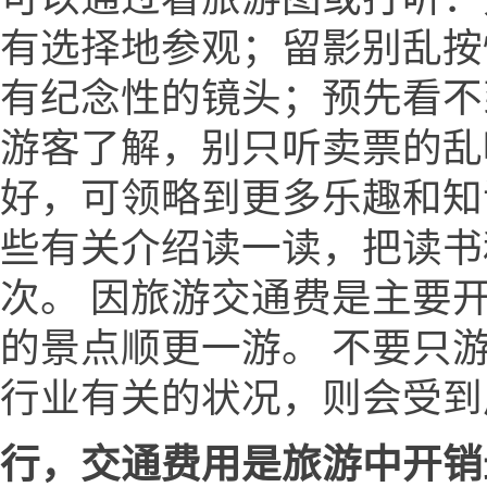
有选择地参观；留影别乱按
有纪念性的镜头；预先看不
游客了解，别只听卖票的乱
好，可领略到更多乐趣和知
些有关介绍读一读，把读书
次。 因旅游交通费是主要
的景点顺更一游。 不要只
行业有关的状况，则会受到
行，交通费用是旅游中开销