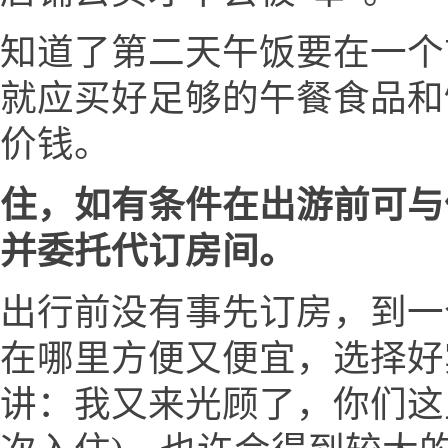
知道了第二天午饭要在一个
就应买好足够的午餐食品和
价钱。
住，如有条件在出游前可与
并委托代订房间。
出行前没有事先订房，到一
在哪里方便又便宜，选择好
讲：我又来光顾了，你们这