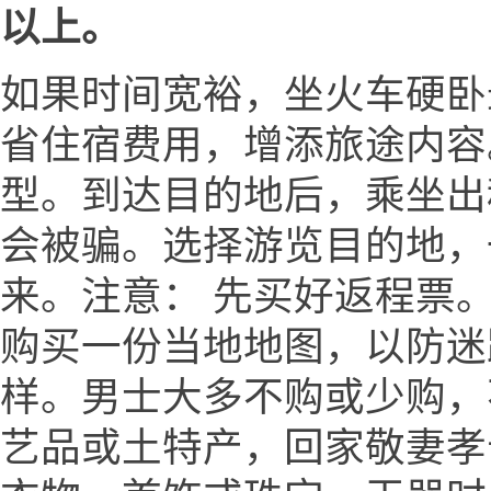
以上。
如果时间宽裕，坐火车硬卧
省住宿费用，增添旅途内容
型。到达目的地后，乘坐出
会被骗。选择游览目的地，
来。注意： 先买好返程票。
购买一份当地地图，以防迷
样。男士大多不购或少购，
艺品或土特产，回家敬妻孝