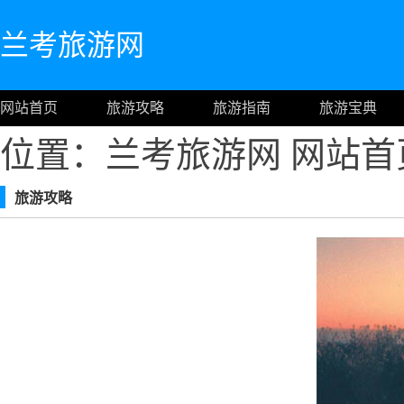
兰考旅游网
网站首页
旅游攻略
旅游指南
旅游宝典
位置：兰考旅游网
网站首
旅游攻略